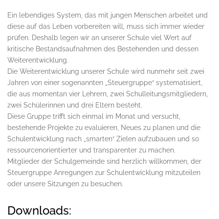
Ein lebendiges System, das mit jungen Menschen arbeitet und
diese auf das Leben vorbereiten will, muss sich immer wieder
prüfen. Deshalb legen wir an unserer Schule viel Wert auf
kritische Bestandsaufnahmen des Bestehenden und dessen
Weiterentwicklung.
Die Weiterentwicklung unserer Schule wird nunmehr seit zwei
Jahren von einer sogenannten „Steuergruppe“ systematisiert,
die aus momentan vier Lehrern, zwei Schulleitungsmitgliedern,
zwei Schülerinnen und drei Eltern besteht.
Diese Gruppe trifft sich einmal im Monat und versucht,
bestehende Projekte zu evaluieren, Neues zu planen und die
Schulentwicklung nach „smarten“ Zielen aufzubauen und so
ressourcenorientierter und transparenter zu machen.
Mitglieder der Schulgemeinde sind herzlich willkommen, der
Steuergruppe Anregungen zur Schulentwicklung mitzuteilen
oder unsere Sitzungen zu besuchen.
Downloads: