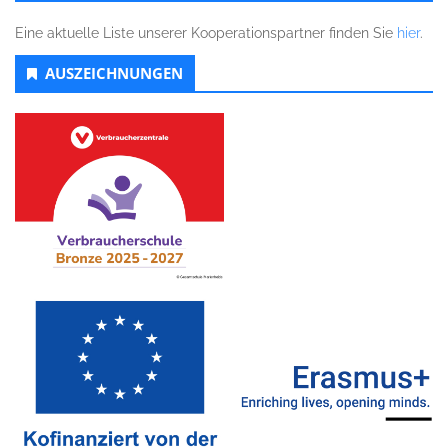
Eine aktuelle Liste unserer Kooperationspartner finden Sie
hier
.
AUSZEICHNUNGEN