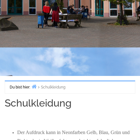
Du bist hier:
Schulkleidung
Start
Schulkleidung
Der Aufdruck kann in Neonfarben Gelb, Blau, Grün und