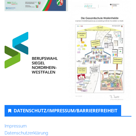
DATENSCHUTZ/IMPRESSUM/BARRIEREFREIHEIT
Impressum
Datenschutzerklärung