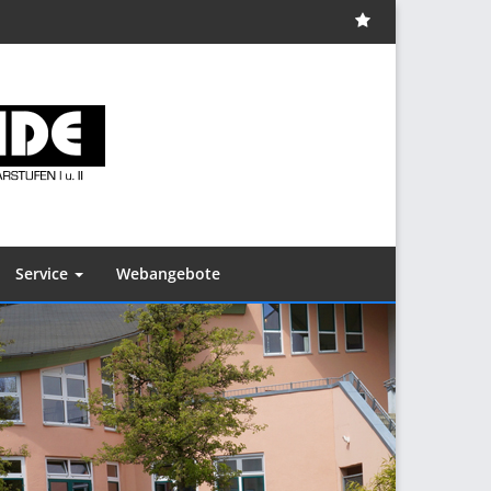
Impressum
Service
Webangebote