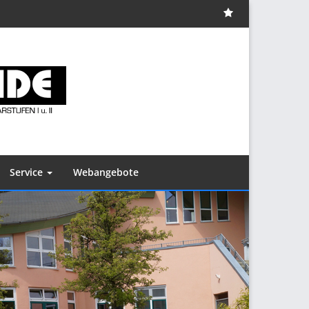
Impressum
Service
Webangebote