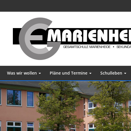
Was wir wollen
Pläne und Termine
Schulleben