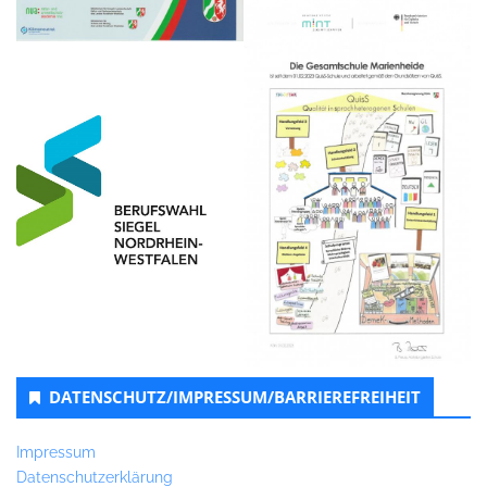
DATENSCHUTZ/IMPRESSUM/BARRIEREFREIHEIT
Impressum
Datenschutzerklärung