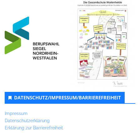
DATENSCHUTZ/IMPRESSUM/BARRIEREFREIHEIT
Impressum
Datenschutzerklärung
Erklärung zur Barrierefreiheit