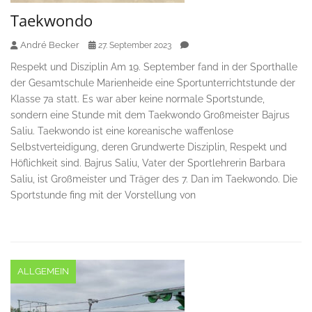
Taekwondo
André Becker
27. September 2023
Respekt und Disziplin Am 19. September fand in der Sporthalle
der Gesamtschule Marienheide eine Sportunterrichtstunde der
Klasse 7a statt. Es war aber keine normale Sportstunde,
sondern eine Stunde mit dem Taekwondo Großmeister Bajrus
Saliu. Taekwondo ist eine koreanische waffenlose
Selbstverteidigung, deren Grundwerte Disziplin, Respekt und
Höflichkeit sind. Bajrus Saliu, Vater der Sportlehrerin Barbara
Saliu, ist Großmeister und Träger des 7. Dan im Taekwondo. Die
Sportstunde fing mit der Vorstellung von
ALLGEMEIN