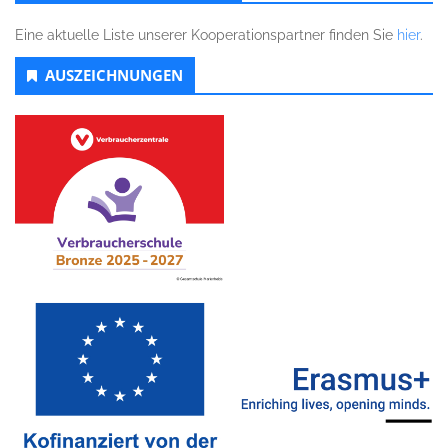
Eine aktuelle Liste unserer Kooperationspartner finden Sie
hier
.
AUSZEICHNUNGEN