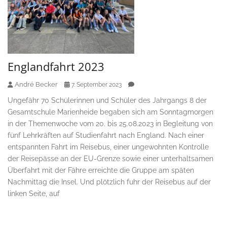
Englandfahrt 2023
André Becker
7. September 2023
Ungefähr 70 Schülerinnen und Schüler des Jahrgangs 8 der
Gesamtschule Marienheide begaben sich am Sonntagmorgen
in der Themenwoche vom 20. bis 25.08.2023 in Begleitung von
fünf Lehrkräften auf Studienfahrt nach England. Nach einer
entspannten Fahrt im Reisebus, einer ungewohnten Kontrolle
der Reisepässe an der EU-Grenze sowie einer unterhaltsamen
Überfahrt mit der Fähre erreichte die Gruppe am späten
Nachmittag die Insel. Und plötzlich fuhr der Reisebus auf der
linken Seite, auf