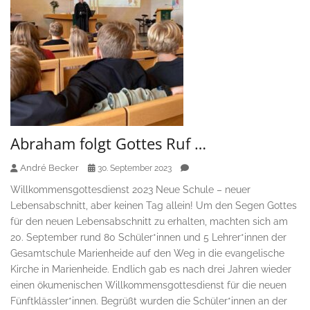
Abraham folgt Gottes Ruf …
André Becker
30. September 2023
Willkommensgottesdienst 2023 Neue Schule – neuer
Lebensabschnitt, aber keinen Tag allein! Um den Segen Gottes
für den neuen Lebensabschnitt zu erhalten, machten sich am
20. September rund 80 Schüler*innen und 5 Lehrer*innen der
Gesamtschule Marienheide auf den Weg in die evangelische
Kirche in Marienheide. Endlich gab es nach drei Jahren wieder
einen ökumenischen Willkommensgottesdienst für die neuen
Fünftklässler*innen. Begrüßt wurden die Schüler*innen an der