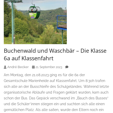
Buchenwald und Waschbär – Die Klasse
6a auf Klassenfahrt
André Becker
21. September 2023
Am Montag, den 21.08.2023 ging es für die 6a der
Gesamtschule Marienheide auf Klassenfahrt. Um 8:30h trafen
sich alle an der Busschleife des Schulgeländes. Während letzte
organisatorische Abläufe und Fragen geklärt wurden, kam auch
schon der Bus. Das Gepäck verschwand im „Bauch des Busses“
und die Schüler*innen stiegen ein und suchten sich alle einen
gemütlichen Platz. Als alle saßen, wurde den Eltern noch ein