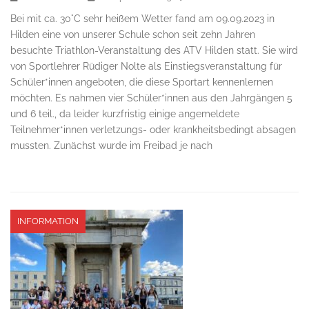
Bei mit ca. 30°C sehr heißem Wetter fand am 09.09.2023 in
Hilden eine von unserer Schule schon seit zehn Jahren
besuchte Triathlon-Veranstaltung des ATV Hilden statt. Sie wird
von Sportlehrer Rüdiger Nolte als Einstiegsveranstaltung für
Schüler*innen angeboten, die diese Sportart kennenlernen
möchten. Es nahmen vier Schüler*innen aus den Jahrgängen 5
und 6 teil., da leider kurzfristig einige angemeldete
Teilnehmer*innen verletzungs- oder krankheitsbedingt absagen
mussten. Zunächst wurde im Freibad je nach
INFORMATION