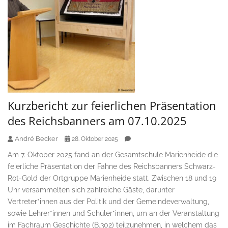
Kurzbericht zur feierlichen Präsentation
des Reichsbanners am 07.10.2025
André Becker
28. Oktober 2025
Am 7. Oktober 2025 fand an der Gesamtschule Marienheide die
feierliche Präsentation der Fahne des Reichsbanners Schwarz-
Rot-Gold der Ortgruppe Marienheide statt. Zwischen 18 und 19
Uhr versammelten sich zahlreiche Gäste, darunter
Vertreter*innen aus der Politik und der Gemeindeverwaltung,
sowie Lehrer*innen und Schüler*innen, um an der Veranstaltung
im Fachraum Geschichte (B.302) teilzunehmen, in welchem das