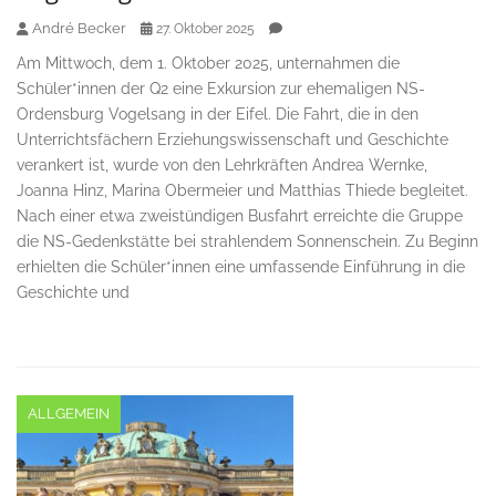
André Becker
27. Oktober 2025
Am Mittwoch, dem 1. Oktober 2025, unternahmen die
Schüler*innen der Q2 eine Exkursion zur ehemaligen NS-
Ordensburg Vogelsang in der Eifel. Die Fahrt, die in den
Unterrichtsfächern Erziehungswissenschaft und Geschichte
verankert ist, wurde von den Lehrkräften Andrea Wernke,
Joanna Hinz, Marina Obermeier und Matthias Thiede begleitet.
Nach einer etwa zweistündigen Busfahrt erreichte die Gruppe
die NS-Gedenkstätte bei strahlendem Sonnenschein. Zu Beginn
erhielten die Schüler*innen eine umfassende Einführung in die
Geschichte und
ALLGEMEIN