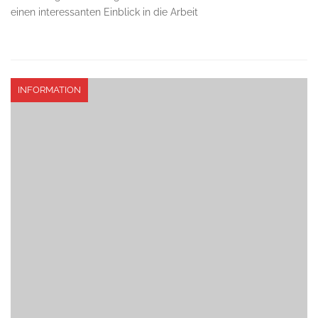
einen interessanten Einblick in die Arbeit
INFORMATION