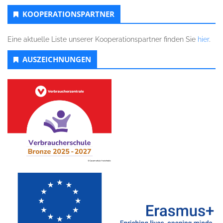
KOOPERATIONSPARTNER
Eine aktuelle Liste unserer Kooperationspartner finden Sie
hier
.
AUSZEICHNUNGEN