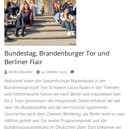
Bundestag, Brandenburger Tor und
Berliner Flair
André Becker
24. Oktober 2025
Abiturient*innen der Gesamtschule Marienheide in der
Bundeshauptstadt Von Schülerin Laura Rudel In der Themen-
und Fahrtenwoche fuhren wir nach Berlin und erkundeten dort
für 5 Tage gemeinsam die Hauptstadt. Dabei erfuhren wir viel
über die Bundespolitik und die wechselvoll-spannende
Geschichte nach dem Zweiten Weltkrieg, als Berlin noch in zwei
Hälften geteilt war. Ein weiter Programmpunkt war die
Bundestagsausstellung im Deutschen Dom. Dort bekamen wir