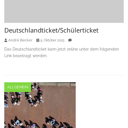
Deutschlandticket/Schülerticket
André Becker
9. Oktober 2025
Das Deutschlandticket kann jetzt online unter dem folgenden
Link beantragt werden.
ALLGEMEIN