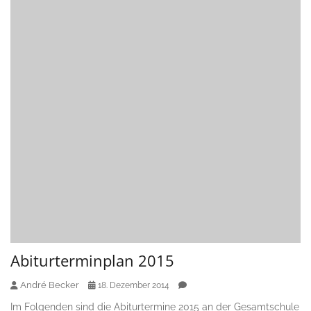
Abiturterminplan 2015
André Becker
18. Dezember 2014
Im Folgenden sind die Abiturtermine 2015 an der Gesamtschule