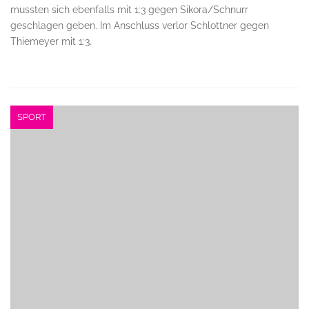
mussten sich ebenfalls mit 1:3 gegen Sikora/Schnurr
geschlagen geben. Im Anschluss verlor Schlottner gegen
Thiemeyer mit 1:3.
SPORT