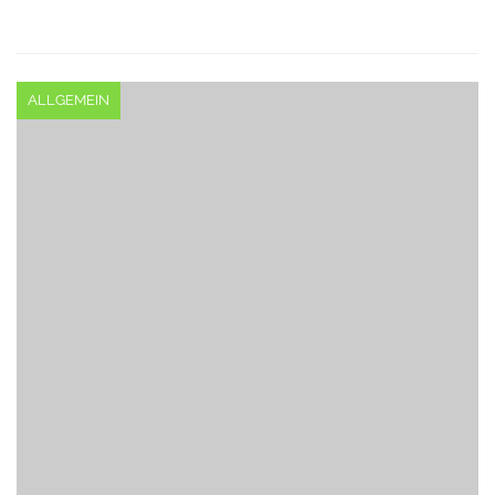
ALLGEMEIN