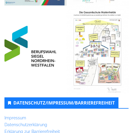
DATENSCHUTZ/IMPRESSUM/BARRIEREFREIHEIT
Impressum
Datenschutzerklärung
Erklärung zur Barrierefreiheit