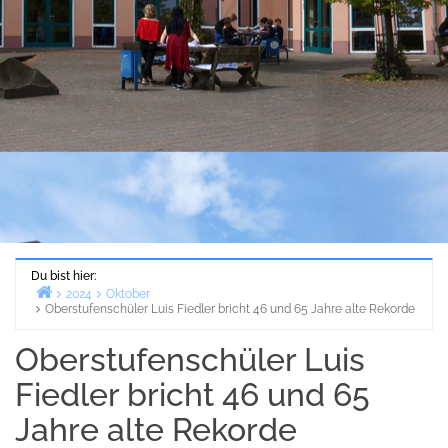
Du bist hier:
2024
Oktober
Oberstufenschüler Luis Fiedler bricht 46 und 65 Jahre alte Rekorde
Start
Oberstufenschüler Luis
Fiedler bricht 46 und 65
Jahre alte Rekorde