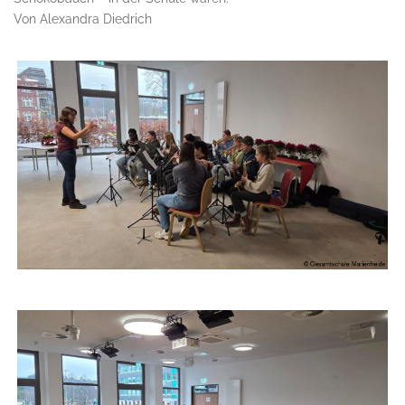
Von Alexandra Diedrich