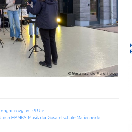
 15.12.2025 um 18 Uhr
durch MAMBA-Musik der Gesamtschule Marienheide