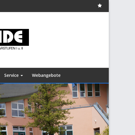
Impressum
Service
Webangebote