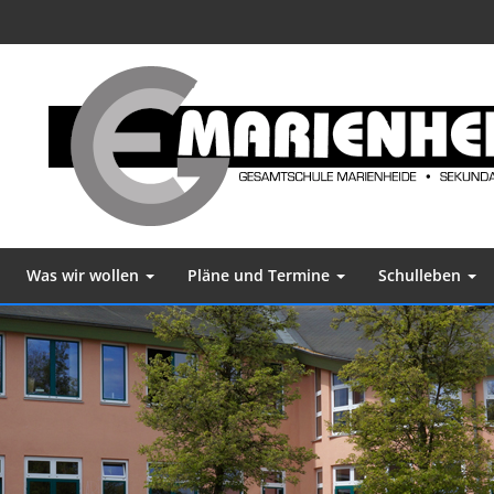
Was wir wollen
Pläne und Termine
Schulleben