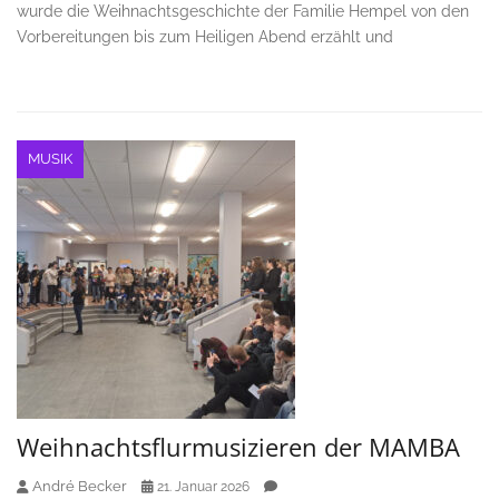
wurde die Weihnachtsgeschichte der Familie Hempel von den
Vorbereitungen bis zum Heiligen Abend erzählt und
MUSIK
Weihnachtsflurmusizieren der MAMBA
André Becker
21. Januar 2026