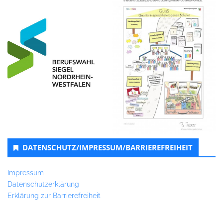
DATENSCHUTZ/IMPRESSUM/BARRIEREFREIHEIT
Impressum
Datenschutzerklärung
Erklärung zur Barrierefreiheit