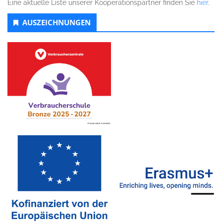
Eine aktuelle Liste unserer Kooperationspartner finden Sie
hier
.
AUSZEICHNUNGEN