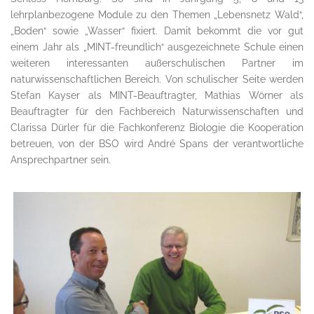
lehrplanbezogene Module zu den Themen „Lebensnetz Wald“,
„Boden“ sowie „Wasser“ fixiert. Damit bekommt die vor gut
einem Jahr als „MINT-freundlich“ ausgezeichnete Schule einen
weiteren interessanten außerschulischen Partner im
naturwissenschaftlichen Bereich. Von schulischer Seite werden
Stefan Kayser als MINT-Beauftragter, Mathias Wörner als
Beauftragter für den Fachbereich Naturwissenschaften und
Clarissa Dürler für die Fachkonferenz Biologie die Kooperation
betreuen, von der BSO wird André Spans der verantwortliche
Ansprechpartner sein.