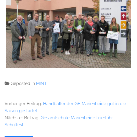
Geposted in
MINT
Vorheriger Beitrag:
Handballer der GE Marienheide gut in die
Saison gestartet
Nächster Beitrag:
Gesamtschule Marienheide feiert ihr
Schulfest