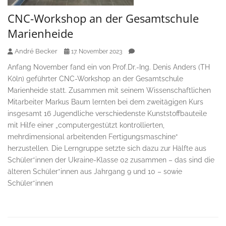
CNC-Workshop an der Gesamtschule
Marienheide
André Becker
17. November 2023
Anfang November fand ein von Prof.Dr.-Ing. Denis Anders (TH
Köln) geführter CNC-Workshop an der Gesamtschule
Marienheide statt. Zusammen mit seinem Wissenschaftlichen
Mitarbeiter Markus Baum lernten bei dem zweitägigen Kurs
insgesamt 16 Jugendliche verschiedenste Kunststoffbauteile
mit Hilfe einer „computergestützt kontrollierten,
mehrdimensional arbeitenden Fertigungsmaschine“
herzustellen. Die Lerngruppe setzte sich dazu zur Hälfte aus
Schüler*innen der Ukraine-Klasse 02 zusammen – das sind die
älteren Schüler*innen aus Jahrgang 9 und 10 – sowie
Schüler*innen