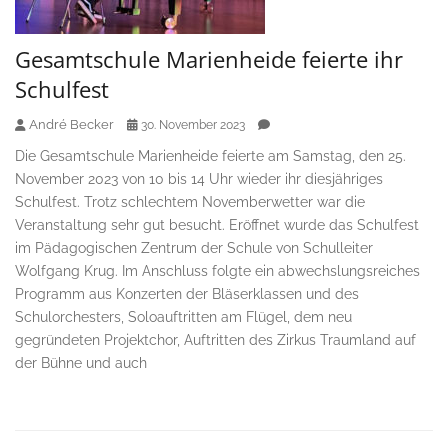
Gesamtschule Marienheide feierte ihr
Schulfest
André Becker
30. November 2023
Die Gesamtschule Marienheide feierte am Samstag, den 25.
November 2023 von 10 bis 14 Uhr wieder ihr diesjähriges
Schulfest. Trotz schlechtem Novemberwetter war die
Veranstaltung sehr gut besucht. Eröffnet wurde das Schulfest
im Pädagogischen Zentrum der Schule von Schulleiter
Wolfgang Krug. Im Anschluss folgte ein abwechslungsreiches
Programm aus Konzerten der Bläserklassen und des
Schulorchesters, Soloauftritten am Flügel, dem neu
gegründeten Projektchor, Auftritten des Zirkus Traumland auf
der Bühne und auch