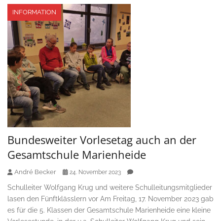
INFORMATION
Bundesweiter Vorlesetag auch an der
Gesamtschule Marienheide
André Becker
24. November 2023
Schulleiter Wolfgang Krug und weitere Schulleitungsmitglieder
lasen den Fünftklässlern vor Am Freitag, 17. November 2023 gab
es für die 5. Klassen der Gesamtschule Marienheide eine kleine