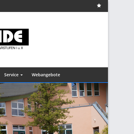
Impressum
Service
Webangebote