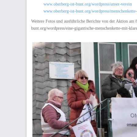
www.oberberg-ist-bunt.org/wordpress/unser-verein
www.oberberg-ist-bunt.org/wordpress/menschenkette
Weitere Fotos und ausführliche Berichte von der Aktion am 8
bunt.org/wordpress/eine-gigantische-menschenkette-mit-klare