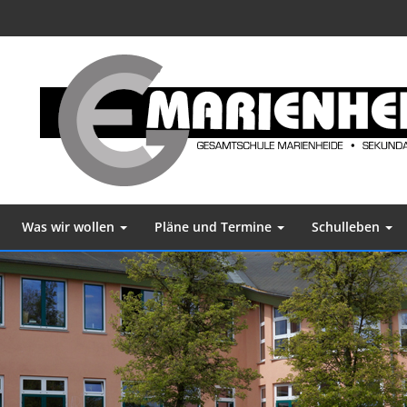
Was wir wollen
Pläne und Termine
Schulleben