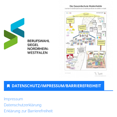
DATENSCHUTZ/IMPRESSUM/BARRIEREFREIHEIT
Impressum
Datenschutzerklärung
Erklärung zur Barrierefreiheit