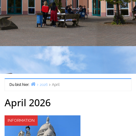
Du bist hier:
2026
April
Start
April 2026
INFORMATION