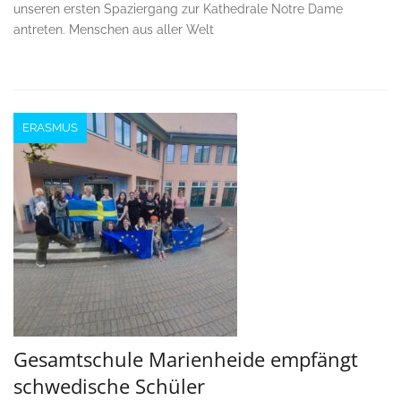
unseren ersten Spaziergang zur Kathedrale Notre Dame
antreten. Menschen aus aller Welt
ERASMUS
Gesamtschule Marienheide empfängt
schwedische Schüler