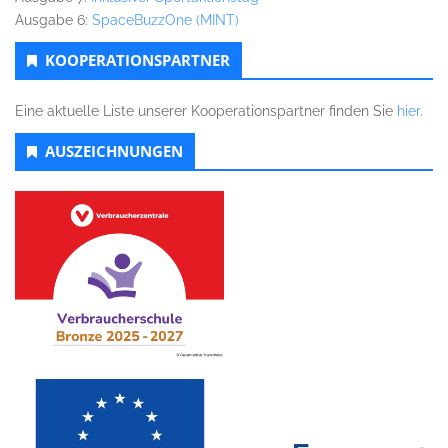
Ausgabe 6:
SpaceBuzzOne (MINT)
KOOPERATIONSPARTNER
Eine aktuelle Liste unserer Kooperationspartner finden Sie
hier
.
AUSZEICHNUNGEN