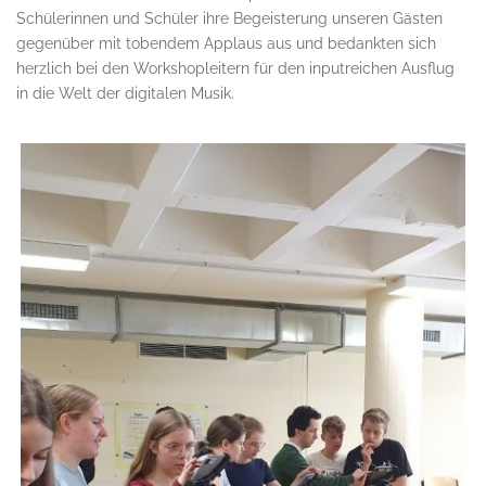
Schülerinnen und Schüler ihre Begeisterung unseren Gästen
gegenüber mit tobendem Applaus aus und bedankten sich
herzlich bei den Workshopleitern für den inputreichen Ausflug
in die Welt der digitalen Musik.