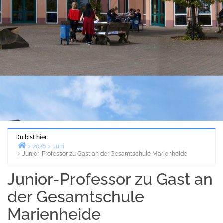
Du bist hier:
2026
Juni
Junior-Professor zu Gast an der Gesamtschule Marienheide
Start
Junior-Professor zu Gast an
der Gesamtschule
Marienheide