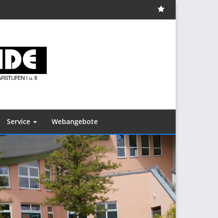
Impressum
Service
Webangebote