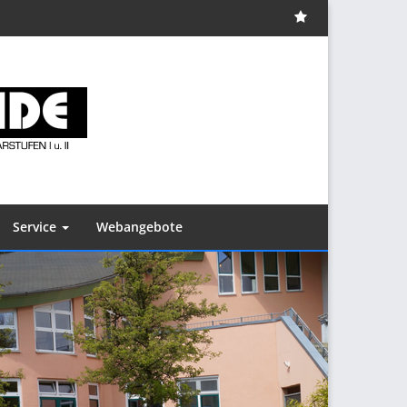
Impressum
Service
Webangebote