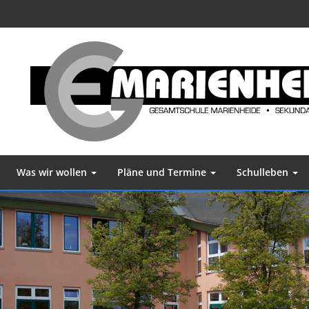
Was wir wollen
Pläne und Termine
Schulleben