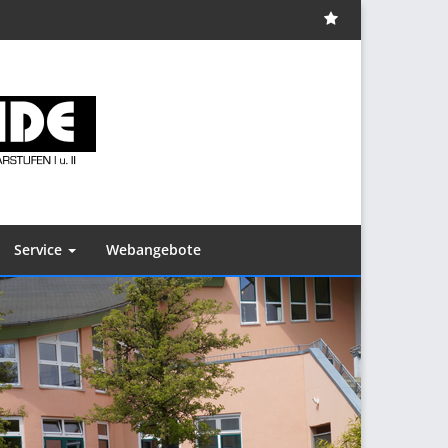
Impressum
Service
Webangebote